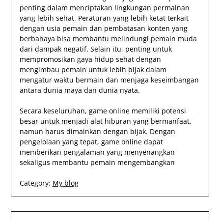
penting dalam menciptakan lingkungan permainan
yang lebih sehat. Peraturan yang lebih ketat terkait
dengan usia pemain dan pembatasan konten yang
berbahaya bisa membantu melindungi pemain muda
dari dampak negatif. Selain itu, penting untuk
mempromosikan gaya hidup sehat dengan
mengimbau pemain untuk lebih bijak dalam
mengatur waktu bermain dan menjaga keseimbangan
antara dunia maya dan dunia nyata.
Secara keseluruhan, game online memiliki potensi
besar untuk menjadi alat hiburan yang bermanfaat,
namun harus dimainkan dengan bijak. Dengan
pengelolaan yang tepat, game online dapat
memberikan pengalaman yang menyenangkan
sekaligus membantu pemain mengembangkan
Category:
My blog