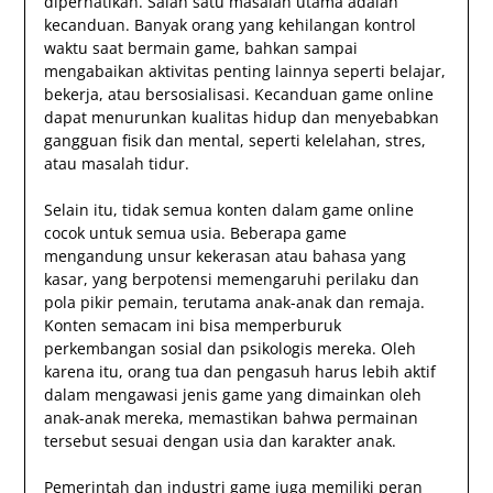
diperhatikan. Salah satu masalah utama adalah
kecanduan. Banyak orang yang kehilangan kontrol
waktu saat bermain game, bahkan sampai
mengabaikan aktivitas penting lainnya seperti belajar,
bekerja, atau bersosialisasi. Kecanduan game online
dapat menurunkan kualitas hidup dan menyebabkan
gangguan fisik dan mental, seperti kelelahan, stres,
atau masalah tidur.
Selain itu, tidak semua konten dalam game online
cocok untuk semua usia. Beberapa game
mengandung unsur kekerasan atau bahasa yang
kasar, yang berpotensi memengaruhi perilaku dan
pola pikir pemain, terutama anak-anak dan remaja.
Konten semacam ini bisa memperburuk
perkembangan sosial dan psikologis mereka. Oleh
karena itu, orang tua dan pengasuh harus lebih aktif
dalam mengawasi jenis game yang dimainkan oleh
anak-anak mereka, memastikan bahwa permainan
tersebut sesuai dengan usia dan karakter anak.
Pemerintah dan industri game juga memiliki peran