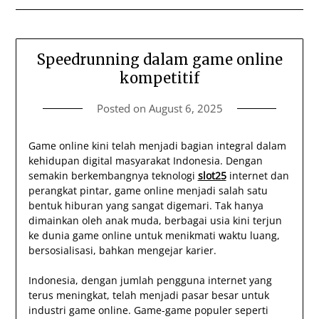
Speedrunning dalam game online
kompetitif
Posted on
August 6, 2025
Game online kini telah menjadi bagian integral dalam
kehidupan digital masyarakat Indonesia. Dengan
semakin berkembangnya teknologi
slot25
internet dan
perangkat pintar, game online menjadi salah satu
bentuk hiburan yang sangat digemari. Tak hanya
dimainkan oleh anak muda, berbagai usia kini terjun
ke dunia game online untuk menikmati waktu luang,
bersosialisasi, bahkan mengejar karier.
Indonesia, dengan jumlah pengguna internet yang
terus meningkat, telah menjadi pasar besar untuk
industri game online. Game-game populer seperti