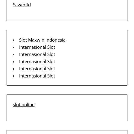
Sawer4d
Slot Maxwin Indonesia
Internasional Slot
Internasional Slot
Internasional Slot
Internasional Slot
Internasional Slot
slot online