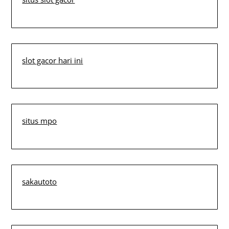
slot gacor hari ini
situs mpo
sakautoto