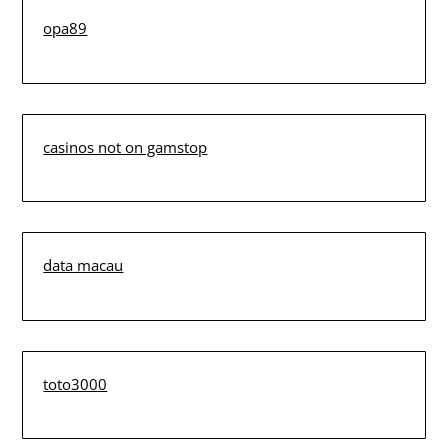
opa89
casinos not on gamstop
data macau
toto3000