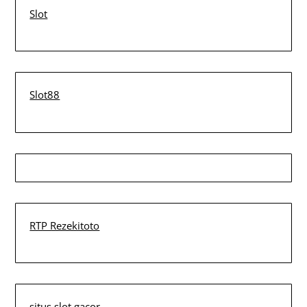
Slot
Slot88
RTP Rezekitoto
situs slot gacor