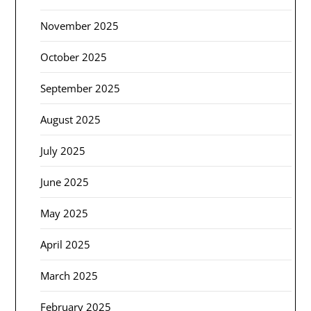
November 2025
October 2025
September 2025
August 2025
July 2025
June 2025
May 2025
April 2025
March 2025
February 2025